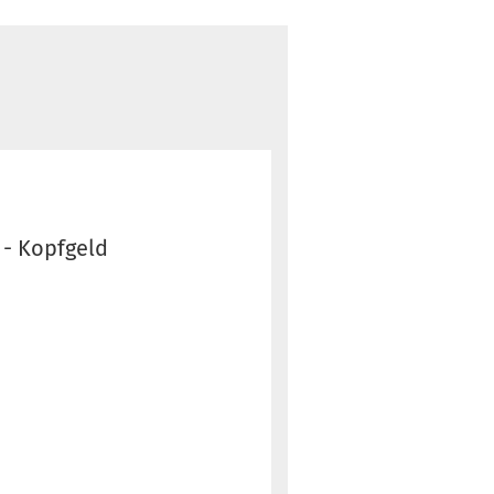
 - Kopfgeld