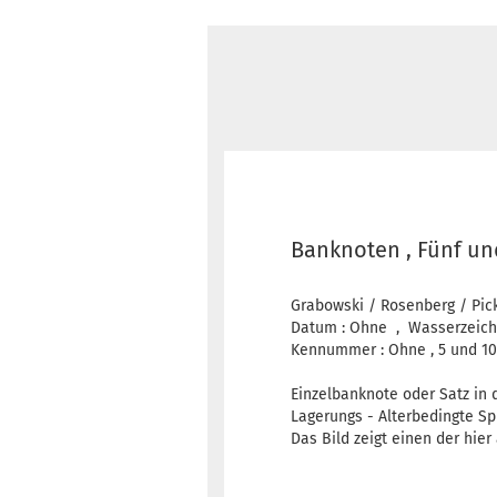
Banknoten , Fünf un
Grabowski / Rosenberg / Pick 
Datum : Ohne , Wasserzeichen
Kennummer : Ohne , 5 und 10
Einzelbanknote oder Satz in
Lagerungs - Alterbedingte Sp
Das Bild zeigt einen der hie