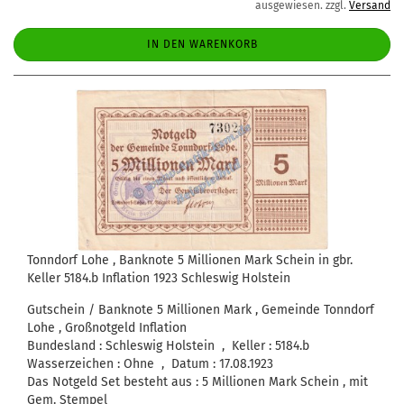
ausgewiesen. zzgl.
Versand
IN DEN WARENKORB
Tonndorf Lohe , Banknote 5 Millionen Mark Schein in gbr.
Keller 5184.b Inflation 1923 Schleswig Holstein
Gutschein / Banknote 5 Millionen Mark , Gemeinde Tonndorf
Lohe , Großnotgeld Inflation
Bundesland : Schleswig Holstein , Keller : 5184.b
Wasserzeichen : Ohne , Datum : 17.08.1923
Das Notgeld Set besteht aus : 5 Millionen Mark Schein , mit
Gem. Stempel