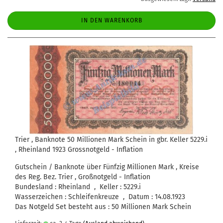
IN DEN WARENKORB
Trier , Banknote 50 Millionen Mark Schein in gbr. Keller 5229.i
, Rheinland 1923 Grossnotgeld - Inflation
Gutschein / Banknote über Fünfzig Millionen Mark , Kreise
des Reg. Bez. Trier , Großnotgeld - Inflation
Bundesland : Rheinland , Keller : 5229.i
Wasserzeichen : Schleifenkreuze , Datum : 14.08.1923
Das Notgeld Set besteht aus : 50 Millionen Mark Schein