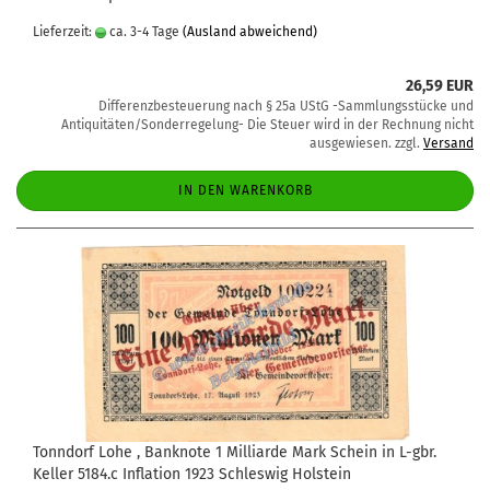
Lieferzeit:
ca. 3-4 Tage
(Ausland abweichend)
26,59 EUR
Differenzbesteuerung nach § 25a UStG -Sammlungsstücke und
Antiquitäten/Sonderregelung- Die Steuer wird in der Rechnung nicht
ausgewiesen. zzgl.
Versand
IN DEN WARENKORB
Tonndorf Lohe , Banknote 1 Milliarde Mark Schein in L-gbr.
Keller 5184.c Inflation 1923 Schleswig Holstein