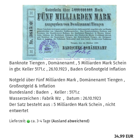
Banknote Tiengen , Domänenamt , 5 Milliarden Mark Schein
in gbr. Keller 5171.c , 26.10.1923 , Baden Großnotgeld Inflation
Notgeld über Fünf Milliarden Mark , Domänenamt Tiengen ,
Großnotgeld & Inflation
Bundesland : Baden , Keller : 5171.c
Wasserzeichen : Fabrik Wz , Datum : 26.10.1923
Der Satz besteht aus : 5 Milliarden Mark Schein , nicht
entwertet
Lieferzeit:
ca. 3-4 Tage
(Ausland abweichend)
34,99 EUR