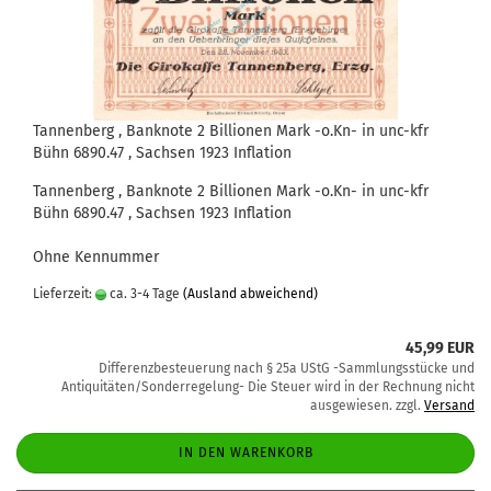
Tannenberg , Banknote 2 Billionen Mark -o.Kn- in unc-kfr
Bühn 6890.47 , Sachsen 1923 Inflation
Tannenberg , Banknote 2 Billionen Mark -o.Kn- in unc-kfr
Bühn 6890.47 , Sachsen 1923 Inflation
Ohne Kennummer
Lieferzeit:
ca. 3-4 Tage
(Ausland abweichend)
45,99 EUR
Differenzbesteuerung nach § 25a UStG -Sammlungsstücke und
Antiquitäten/Sonderregelung- Die Steuer wird in der Rechnung nicht
ausgewiesen. zzgl.
Versand
IN DEN WARENKORB