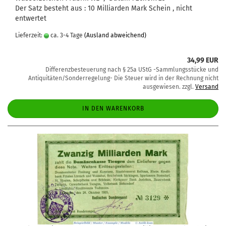
Der Satz besteht aus : 10 Milliarden Mark Schein , nicht
entwertet
Lieferzeit:
ca. 3-4 Tage
(Ausland abweichend)
34,99 EUR
Differenzbesteuerung nach § 25a UStG -Sammlungsstücke und
Antiquitäten/Sonderregelung- Die Steuer wird in der Rechnung nicht
ausgewiesen. zzgl.
Versand
IN DEN WARENKORB