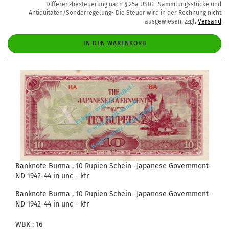
Differenzbesteuerung nach § 25a UStG -Sammlungsstücke und
Antiquitäten/Sonderregelung- Die Steuer wird in der Rechnung nicht
ausgewiesen. zzgl.
Versand
IN DEN WARENKORB
Banknote Burma , 10 Rupien Schein -Japanese Government-
ND 1942-44 in unc - kfr
Banknote Burma , 10 Rupien Schein -Japanese Government-
ND 1942-44 in unc - kfr
WBK : 16