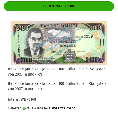
IN DEN WARENKORB
Banknote Jamaika - Jamaica , 100 Dollar Schein -Sangster-
von 2007 in unc - kfr
Banknote Jamaika - Jamaica , 100 Dollar Schein -Sangster-
von 2007 in unc - kfr
Intern : WBK0168
Lieferzeit:
ca. 3-4 Tage
(Ausland abweichend)