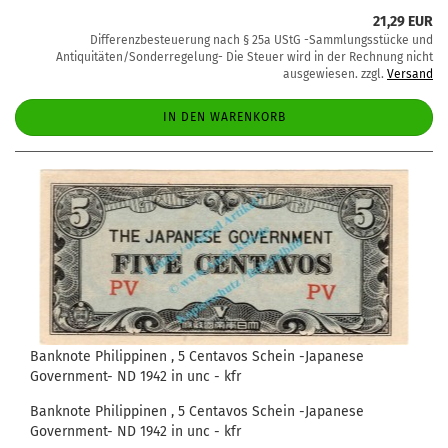
21,29 EUR
Differenzbesteuerung nach § 25a UStG -Sammlungsstücke und
Antiquitäten/Sonderregelung- Die Steuer wird in der Rechnung nicht
ausgewiesen. zzgl.
Versand
IN DEN WARENKORB
Banknote Philippinen , 5 Centavos Schein -Japanese
Government- ND 1942 in unc - kfr
Banknote Philippinen , 5 Centavos Schein -Japanese
Government- ND 1942 in unc - kfr