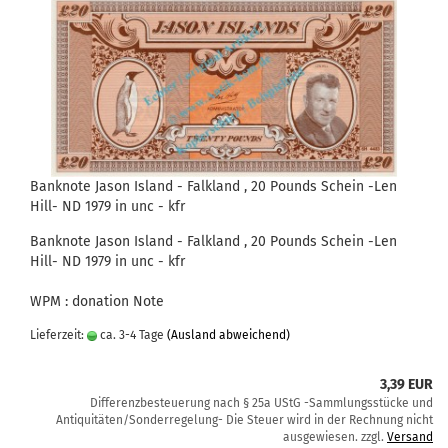
Banknote Jason Island - Falkland , 20 Pounds Schein -Len
Hill- ND 1979 in unc - kfr
Banknote Jason Island - Falkland , 20 Pounds Schein -Len
Hill- ND 1979 in unc - kfr
WPM : donation Note
Lieferzeit:
ca. 3-4 Tage
(Ausland abweichend)
3,39 EUR
Differenzbesteuerung nach § 25a UStG -Sammlungsstücke und
Antiquitäten/Sonderregelung- Die Steuer wird in der Rechnung nicht
ausgewiesen. zzgl.
Versand