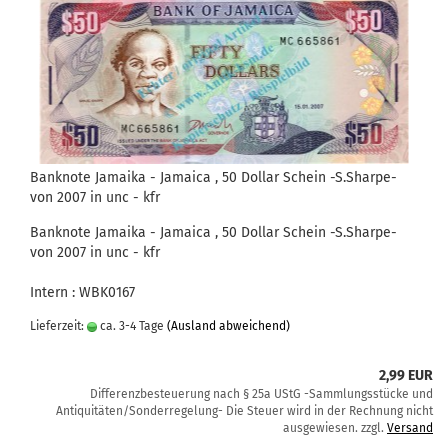
Banknote Jamaika - Jamaica , 50 Dollar Schein -S.Sharpe-
von 2007 in unc - kfr
Banknote Jamaika - Jamaica , 50 Dollar Schein -S.Sharpe-
von 2007 in unc - kfr
Intern : WBK0167
Lieferzeit:
ca. 3-4 Tage
(Ausland abweichend)
2,99 EUR
Differenzbesteuerung nach § 25a UStG -Sammlungsstücke und
Antiquitäten/Sonderregelung- Die Steuer wird in der Rechnung nicht
ausgewiesen. zzgl.
Versand