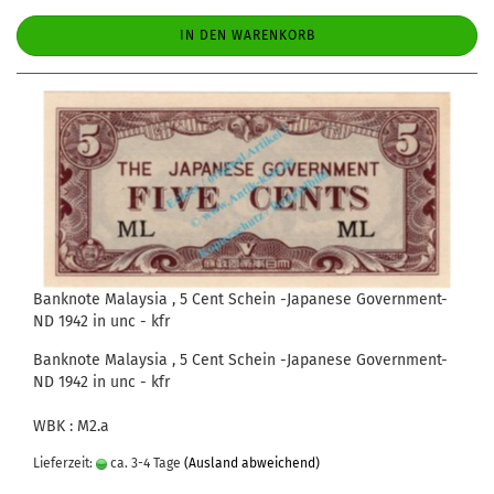
IN DEN WARENKORB
Banknote Malaysia , 5 Cent Schein -Japanese Government-
ND 1942 in unc - kfr
Banknote Malaysia , 5 Cent Schein -Japanese Government-
ND 1942 in unc - kfr
WBK : M2.a
Lieferzeit:
ca. 3-4 Tage
(Ausland abweichend)