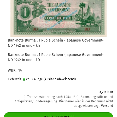
Banknote Burma , 1 Rupie Schein -Japanese Government-
ND 1942 in unc - kfr
Banknote Burma , 1 Rupie Schein -Japanese Government-
ND 1942 in unc - kfr
WBK : 14
Lieferzeit:
ca. 3-4 Tage
(Ausland abweichend)
3,79 EUR
Differenzbesteuerung nach § 25a UStG -Sammlungsstücke und
Antiquitäten/Sonderregelung- Die Steuer wird in der Rechnung nicht
ausgewiesen. zzgl.
Versand