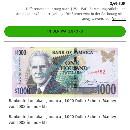
3,49 EUR
Differenzbesteuerung nach § 25a UStG -Sammlungsstücke und
Antiquitäten/Sonderregelung- Die Steuer wird in der Rechnung nicht
ausgewiesen. zzgl.
Versand
IN DEN WARENKORB
Banknote Jamaika - Jamaica , 1.000 Dollar Schein -Manley-
von 2008 in unc - kfr
Banknote Jamaika - Jamaica , 1.000 Dollar Schein -Manley-
von 2008 in unc - kfr