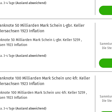
a. 3-4 Tage
(Ausland abweichend)
anknote 50 Milliarden Mark Schein L-gbr. Keller
dersachsen 1923 Inflation
nknote 50 Milliarden Mark Schein L-gbr. Keller 5259 ,
Sammlung
en 1923 Inflation
Die Ste
a. 3-4 Tage
(Ausland abweichend)
anknote 100 Milliarden Mark Schein unc-kfr. Keller
dersachsen 1923 Inflation
nknote 100 Milliarden Mark Schein unc-kfr. Keller 5259 ,
Sammlung
en 1923 Inflation
Die Ste
a. 3-4 Tage
(Ausland abweichend)